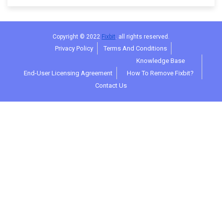
Copyright © 2022
Fixbit
. all rights reserved.
Privacy Policy
Terms And Conditions
Knowledge Base
End-User Licensing Agreement
How To Remove Fixbit?
Contact Us