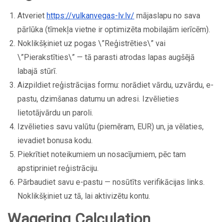
Atveriet
https://vulkanvegas-lv.lv/
mājaslapu no sava
pārlūka (tīmekļa vietne ir optimizēta mobilajām ierīcēm).
Noklikšķiniet uz pogas \”Reģistrēties\” vai
\”Pierakstīties\” — tā parasti atrodas lapas augšējā
labajā stūrī.
Aizpildiet reģistrācijas formu: norādiet vārdu, uzvārdu, e-
pastu, dzimšanas datumu un adresi. Izvēlieties
lietotājvārdu un paroli.
Izvēlieties savu valūtu (piemēram, EUR) un, ja vēlaties,
ievadiet bonusa kodu.
Piekrītiet noteikumiem un nosacījumiem, pēc tam
apstipriniet reģistrāciju.
Pārbaudiet savu e-pastu — nosūtīts verifikācijas links.
Noklikšķiniet uz tā, lai aktivizētu kontu.
Wagering Calculation