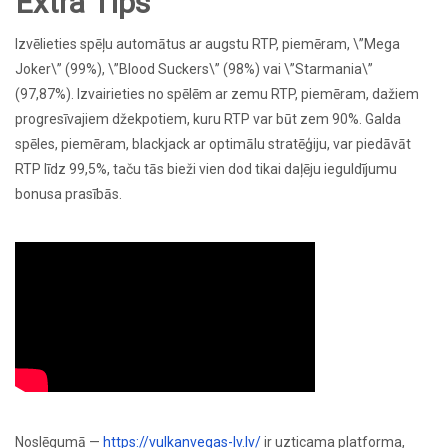
Extra Tips
Izvēlieties spēļu automātus ar augstu RTP, piemēram, \”Mega
Joker\” (99%), \”Blood Suckers\” (98%) vai \”Starmania\”
(97,87%). Izvairieties no spēlēm ar zemu RTP, piemēram, dažiem
progresīvajiem džekpotiem, kuru RTP var būt zem 90%. Galda
spēles, piemēram, blackjack ar optimālu stratēģiju, var piedāvāt
RTP līdz 99,5%, taču tās bieži vien dod tikai daļēju ieguldījumu
bonusa prasībās.
Noslēgumā —
https://vulkanvegas-lv.lv/
ir uzticama platforma,