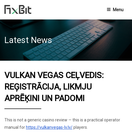
Menu
Privacy Policy
Latest News
Terms And Conditions
End-User Licensing Agreement
Knowledge Base
VULKAN VEGAS CEĻVEDIS:
Contact Us
REĢISTRĀCIJA, LIKMJU
APRĒĶINI UN PADOMI
This is not a generic casino review — this is a practical operator
manual for
https://vulkanvegas-lv.lv/
players.