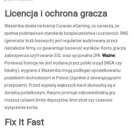
Licencja i ochrona gracza
Wazamba działa na licencji Curacao eGaming, co oznacza, że
spełnia podstawowe standardy bezpieczeństwa i uczciwości. RNG
(generator liczb losowych) jest regularnie audytowany przez
niezależne firmy, co gwarantuje losowość wyników. Konto gracza
zabezpiecza szyfrowanie SSL oraz opcjonalna 2FA.
Ważne:
Ponieważ licencja nie jest wydana przez polski urząd (MGA czy
lokalny), wygrane z Wazamba mogą podlegać opodatkowaniu
podatkiem dochodowym w Polsce (zgodnie z obowiązującymi
przepisami). Przed wypłatą większych kwot skonsultuj się z
doradcą podatkowym. Kasyno promuje odpowiedzialną grę:
możesz ustawić limity depozytów, limit strat czy czasowe
wyłączenie konta.
Fix It Fast