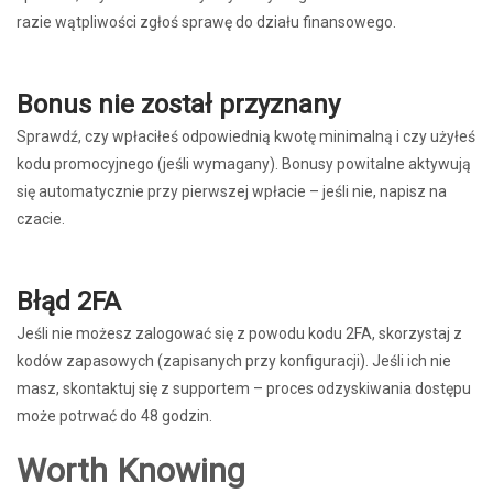
razie wątpliwości zgłoś sprawę do działu finansowego.
Bonus nie został przyznany
Sprawdź, czy wpłaciłeś odpowiednią kwotę minimalną i czy użyłeś
kodu promocyjnego (jeśli wymagany). Bonusy powitalne aktywują
się automatycznie przy pierwszej wpłacie – jeśli nie, napisz na
czacie.
Błąd 2FA
Jeśli nie możesz zalogować się z powodu kodu 2FA, skorzystaj z
kodów zapasowych (zapisanych przy konfiguracji). Jeśli ich nie
masz, skontaktuj się z supportem – proces odzyskiwania dostępu
może potrwać do 48 godzin.
Worth Knowing