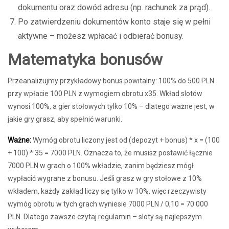
dokumentu oraz dowód adresu (np. rachunek za prąd).
Po zatwierdzeniu dokumentów konto staje się w pełni
aktywne – możesz wpłacać i odbierać bonusy.
Matematyka bonusów
Przeanalizujmy przykładowy bonus powitalny: 100% do 500 PLN
przy wpłacie 100 PLN z wymogiem obrotu x35. Wkład slotów
wynosi 100%, a gier stołowych tylko 10% – dlatego ważne jest, w
jakie gry grasz, aby spełnić warunki.
Ważne:
Wymóg obrotu liczony jest od (depozyt + bonus) * x = (100
+ 100) * 35 = 7000 PLN. Oznacza to, że musisz postawić łącznie
7000 PLN w grach o 100% wkładzie, zanim będziesz mógł
wypłacić wygrane z bonusu. Jeśli grasz w gry stołowe z 10%
wkładem, każdy zakład liczy się tylko w 10%, więc rzeczywisty
wymóg obrotu w tych grach wyniesie 7000 PLN / 0,10 = 70 000
PLN. Dlatego zawsze czytaj regulamin – sloty są najlepszym