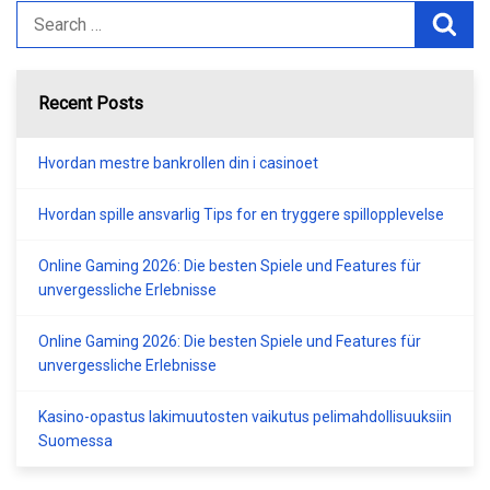
navigation
Recent Posts
Hvordan mestre bankrollen din i casinoet
Hvordan spille ansvarlig Tips for en tryggere spillopplevelse
Online Gaming 2026: Die besten Spiele und Features für
unvergessliche Erlebnisse
Online Gaming 2026: Die besten Spiele und Features für
unvergessliche Erlebnisse
Kasino-opastus lakimuutosten vaikutus pelimahdollisuuksiin
Suomessa