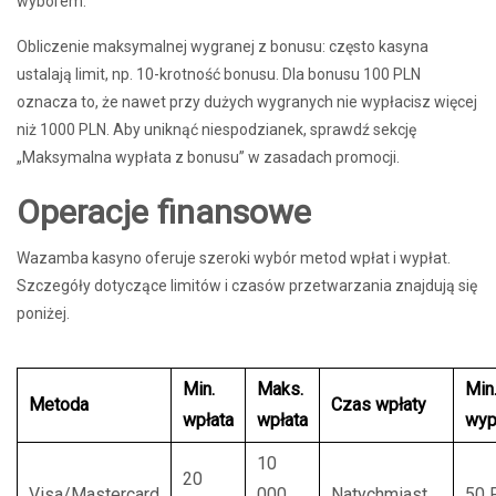
wyborem.
Obliczenie maksymalnej wygranej z bonusu: często kasyna
ustalają limit, np. 10-krotność bonusu. Dla bonusu 100 PLN
oznacza to, że nawet przy dużych wygranych nie wypłacisz więcej
niż 1000 PLN. Aby uniknąć niespodzianek, sprawdź sekcję
„Maksymalna wypłata z bonusu” w zasadach promocji.
Operacje finansowe
Wazamba kasyno oferuje szeroki wybór metod wpłat i wypłat.
Szczegóły dotyczące limitów i czasów przetwarzania znajdują się
poniżej.
Min.
Maks.
Min
Metoda
Czas wpłaty
wpłata
wpłata
wyp
10
20
Visa/Mastercard
000
Natychmiast
50 