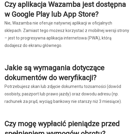
Czy aplikacja Wazamba jest dostępna
w Google Play lub App Store?
Nie, Wazamba nie oferuje natywnej aplikacji w oficjalnych
sklepach. Zamiast tego możesz korzystać z mobilnej wersji strony
– jest to progresywna aplikacja internetowa (PWA), którą
dodajesz do ekranu głównego.
Jakie są wymagania dotyczące
dokumentów do weryfikacji?
Potrzebujesz skan lub zdjęcie dokumentu tożsamości (dowód
osobisty, paszport lub prawo jazdy) oraz dowodu adresu (np.
rachunek za prąd, wyciąg bankowy nie starszy niż 3 miesiące).
Czy mogę wypłacić pieniądze przed
spełnieniem wymogów obrotu?