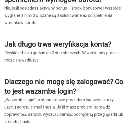
Nie, jeśli posiadasz aktywny bonus – środki bonusowe i wszelkie
wygrane z nimi związane są zablokowane aż do spełnienia
warunków obrotu.
Jak długo trwa weryfikacja konta?
Zwykle od kilku godzin do 2 dni roboczych. W weekendy proces
może się wydłużyć.
Dlaczego nie mogę się zalogować? Co
to jest wazamba login?
„Wazamba login” to standardowa procedura logowania przy
użyciu adresu e-mail i hasła. Jeśli masz problem, sprawdź
poprawność danych, wyczyść pamięć podręczną przeglądarki lub
zresetuj hasło.