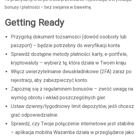
bonusy i płatności – bez owijania w bawełnę.
Getting Ready
Przygotuj dokument tożsamości (dowód osobisty lub
paszport) – będzie potrzebny do weryfikacji konta.
Sprawdź dostępne metody płatności: karty, e-portfele,
kryptowaluty – wybierz tę, która działa w Twoim kraju.
Włącz uwierzytelnianie dwuskładnikowe (2FA) zaraz po
rejestracji, aby zabezpieczyć konto.
Zapoznaj się z regulaminem bonusów – zwróć uwagę na
wymóg obrotu i wkład poszczególnych gier.
Ustaw dzienny/tygodniowy limit depozytów, jeśli chcesz
grać odpowiedzialnie.
Sprawdź, czy Twoje połączenie internetowe jest stabilne
– aplikacja mobilna Wazamba działa w przeglądarce jako