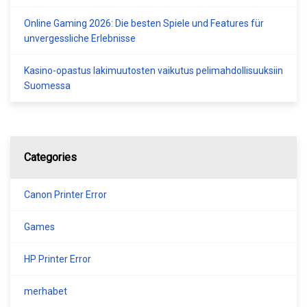
Online Gaming 2026: Die besten Spiele und Features für
unvergessliche Erlebnisse
Kasino-opastus lakimuutosten vaikutus pelimahdollisuuksiin
Suomessa
Categories
Canon Printer Error
Games
HP Printer Error
merhabet