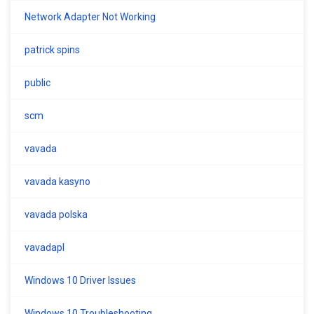
Network Adapter Not Working
patrick spins
public
scm
vavada
vavada kasyno
vavada polska
vavadapl
Windows 10 Driver Issues
Windows 10 Troubleshooting