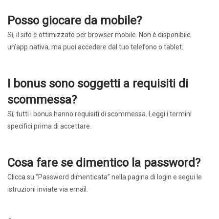
Posso giocare da mobile?
Sì, il sito è ottimizzato per browser mobile. Non è disponibile
un’app nativa, ma puoi accedere dal tuo telefono o tablet.
I bonus sono soggetti a requisiti di
scommessa?
Sì, tutti i bonus hanno requisiti di scommessa. Leggi i termini
specifici prima di accettare.
Cosa fare se dimentico la password?
Clicca su “Password dimenticata” nella pagina di login e segui le
istruzioni inviate via email.