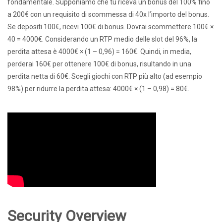
fondamentale. Supponiamo che tu riceva un bonus del 100% fino
a 200€ con un requisito di scommessa di 40x l’importo del bonus.
Se depositi 100€, ricevi 100€ di bonus. Dovrai scommettere 100€ ×
40 = 4000€. Considerando un RTP medio delle slot del 96%, la
perdita attesa è 4000€ × (1 – 0,96) = 160€. Quindi, in media,
perderai 160€ per ottenere 100€ di bonus, risultando in una
perdita netta di 60€. Scegli giochi con RTP più alto (ad esempio
98%) per ridurre la perdita attesa: 4000€ × (1 – 0,98) = 80€.
Security Overview