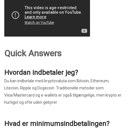
Quick Answers
Hvordan indbetaler jeg?
Du kan indbetale med kryptovaluta som Bitcoin, Ethereum,
Litecoin, Ripple og Dogecoin. Traditionelle metoder som
Visa/Mastercard og e-wallets er også tilgængelige, men krypto er
hurtigst og ofte uden gebyrer.
Hvad er minimumsindbetalingen?