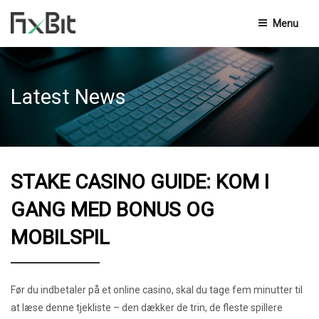
Menu
Privacy Policy
Latest News
Terms And Conditions
End-User Licensing Agreement
Knowledge Base
STAKE CASINO GUIDE: KOM I
Contact Us
GANG MED BONUS OG
MOBILSPIL
Før du indbetaler på et online casino, skal du tage fem minutter til
at læse denne tjekliste – den dækker de trin, de fleste spillere